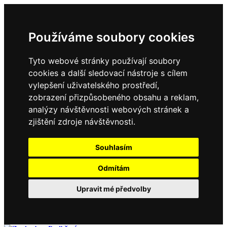
Používáme soubory cookies
Tyto webové stránky používají soubory
cookies a další sledovací nástroje s cílem
vylepšení uživatelského prostředí,
zobrazení přizpůsobeného obsahu a reklam,
analýzy návštěvnosti webových stránek a
zjištění zdroje návštěvnosti.
Souhlasím
Odmítám
Upravit mé předvolby