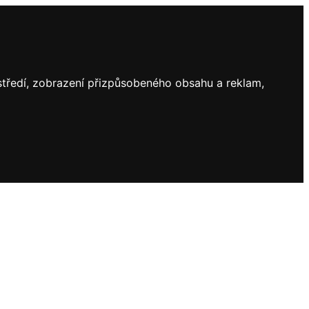
ostředí, zobrazení přizpůsobeného obsahu a reklam,