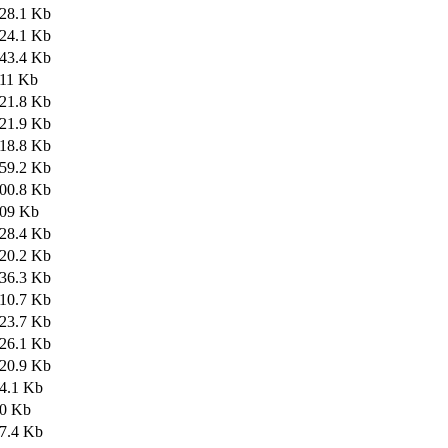
28.1 Kb
24.1 Kb
43.4 Kb
11 Kb
21.8 Kb
21.9 Kb
18.8 Kb
59.2 Kb
00.8 Kb
09 Kb
28.4 Kb
20.2 Kb
36.3 Kb
10.7 Kb
23.7 Kb
26.1 Kb
20.9 Kb
4.1 Kb
0 Kb
7.4 Kb