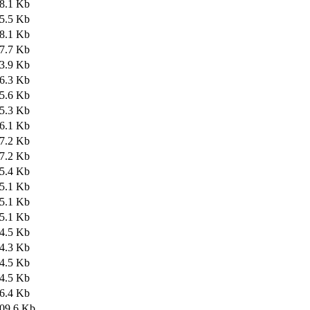
8.1 Kb
5.5 Kb
8.1 Kb
7.7 Kb
3.9 Kb
6.3 Kb
5.6 Kb
5.3 Kb
6.1 Kb
7.2 Kb
7.2 Kb
5.4 Kb
5.1 Kb
5.1 Kb
5.1 Kb
4.5 Kb
4.3 Kb
4.5 Kb
4.5 Kb
6.4 Kb
09.6 Kb