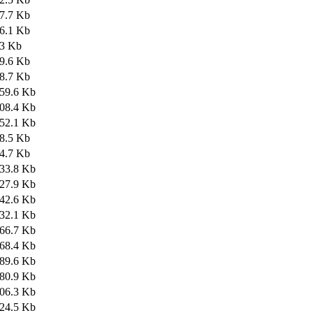
7.7 Kb
6.1 Kb
3 Kb
9.6 Kb
8.7 Kb
59.6 Kb
08.4 Kb
52.1 Kb
8.5 Kb
4.7 Kb
33.8 Kb
27.9 Kb
42.6 Kb
32.1 Kb
66.7 Kb
68.4 Kb
89.6 Kb
80.9 Kb
06.3 Kb
24.5 Kb