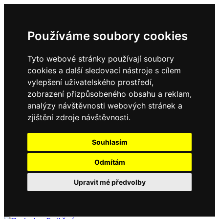
Používáme soubory cookies
Tyto webové stránky používají soubory
cookies a další sledovací nástroje s cílem
vylepšení uživatelského prostředí,
zobrazení přizpůsobeného obsahu a reklam,
analýzy návštěvnosti webových stránek a
zjištění zdroje návštěvnosti.
Souhlasím
Odmítám
Upravit mé předvolby