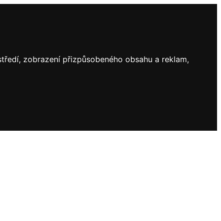
ostředí, zobrazení přizpůsobeného obsahu a reklam,