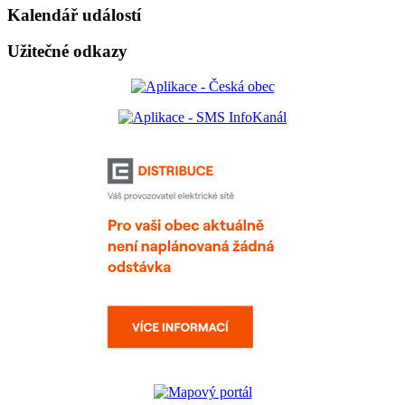
Kalendář událostí
Užitečné odkazy