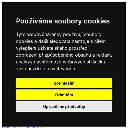
Používáme soubory cookies
Tyto webové stránky používají soubory
cookies a další sledovací nástroje s cílem
vylepšení uživatelského prostředí,
zobrazení přizpůsobeného obsahu a reklam,
analýzy návštěvnosti webových stránek a
zjištění zdroje návštěvnosti.
Souhlasím
Odmítám
Upravit mé předvolby