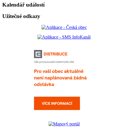
Kalendář událostí
Užitečné odkazy