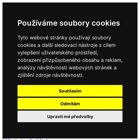
Používáme soubory cookies
Tyto webové stránky používají soubory
cookies a další sledovací nástroje s cílem
vylepšení uživatelského prostředí,
zobrazení přizpůsobeného obsahu a reklam,
analýzy návštěvnosti webových stránek a
zjištění zdroje návštěvnosti.
Souhlasím
Odmítám
Upravit mé předvolby