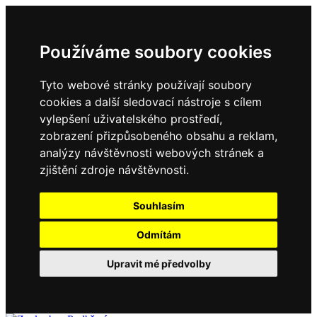
Používáme soubory cookies
Tyto webové stránky používají soubory
cookies a další sledovací nástroje s cílem
vylepšení uživatelského prostředí,
zobrazení přizpůsobeného obsahu a reklam,
analýzy návštěvnosti webových stránek a
zjištění zdroje návštěvnosti.
Souhlasím
Odmítám
Upravit mé předvolby