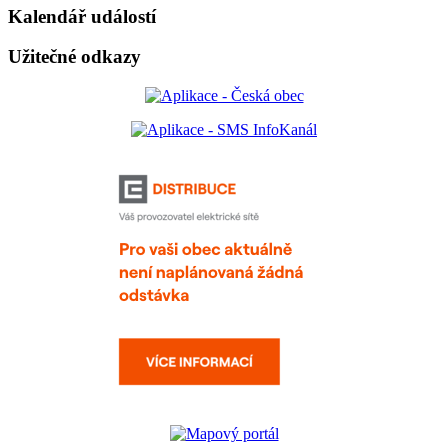
Kalendář událostí
Užitečné odkazy