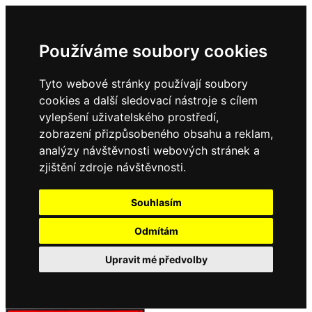
Používáme soubory cookies
Tyto webové stránky používají soubory
cookies a další sledovací nástroje s cílem
vylepšení uživatelského prostředí,
zobrazení přizpůsobeného obsahu a reklam,
analýzy návštěvnosti webových stránek a
zjištění zdroje návštěvnosti.
Souhlasím
Odmítám
Upravit mé předvolby