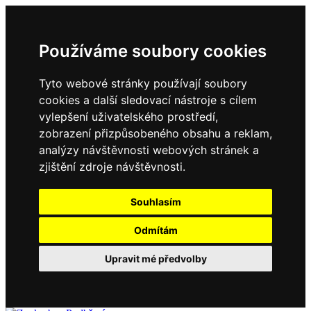
Používáme soubory cookies
Tyto webové stránky používají soubory
cookies a další sledovací nástroje s cílem
vylepšení uživatelského prostředí,
zobrazení přizpůsobeného obsahu a reklam,
analýzy návštěvnosti webových stránek a
zjištění zdroje návštěvnosti.
Souhlasím
Odmítám
Upravit mé předvolby