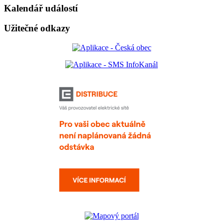
Kalendář událostí
Užitečné odkazy