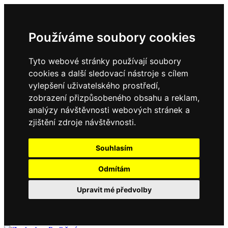
Používáme soubory cookies
Tyto webové stránky používají soubory
cookies a další sledovací nástroje s cílem
vylepšení uživatelského prostředí,
zobrazení přizpůsobeného obsahu a reklam,
analýzy návštěvnosti webových stránek a
zjištění zdroje návštěvnosti.
Souhlasím
Odmítám
Upravit mé předvolby