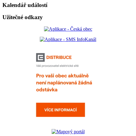
Kalendář událostí
Užitečné odkazy