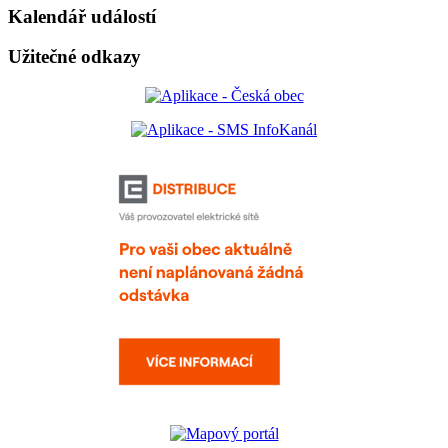
Kalendář událostí
Užitečné odkazy