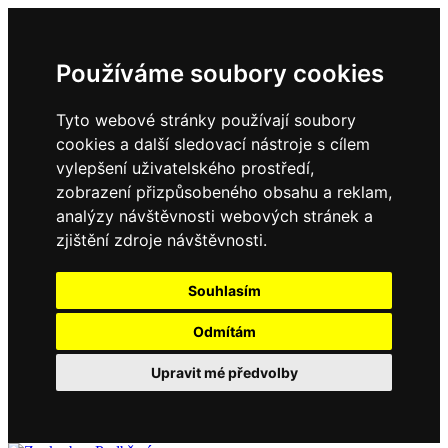
Používáme soubory cookies
Tyto webové stránky používají soubory
cookies a další sledovací nástroje s cílem
vylepšení uživatelského prostředí,
zobrazení přizpůsobeného obsahu a reklam,
analýzy návštěvnosti webových stránek a
zjištění zdroje návštěvnosti.
Souhlasím
Odmítám
Upravit mé předvolby